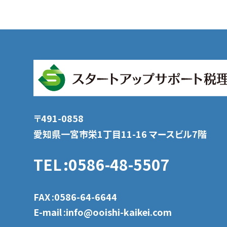
〒491-0858
愛知県一宮市栄1丁目11-16 マースビル7階
TEL
:0586-48-5507
FAX
:0586-64-6644
E-mail
:info@ooishi-kaikei.com