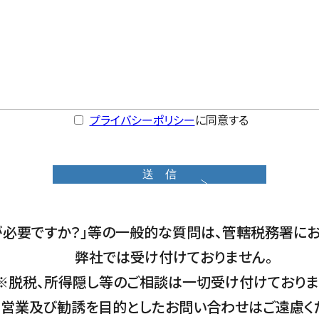
プライバシーポリシー
に同意する
が必要ですか？」等の一般的な質問は、管轄税務署にお
弊社では受け付けておりません。
※脱税、所得隠し等のご相談は一切受け付けておりま
営業及び勧誘を目的としたお問い合わせはご遠慮く