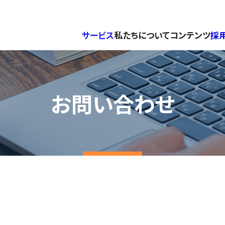
サービス
私たちについて
コンテンツ
採
お問い合わせ