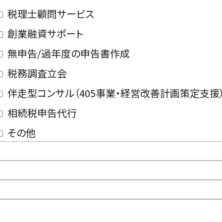
税理士顧問サービス
創業融資サポート
無申告/過年度の申告書作成
税務調査立会
伴走型コンサル（405事業・経営改善計画策定支援
相続税申告代行
その他