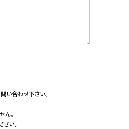
問い合わせ下さい。
せん。
ださい。