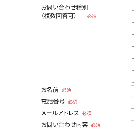
お問い合わせ種別
（複数回答可）
必須
お名前
必須
電話番号
必須
メールアドレス
必須
お問い合わせ内容
必須