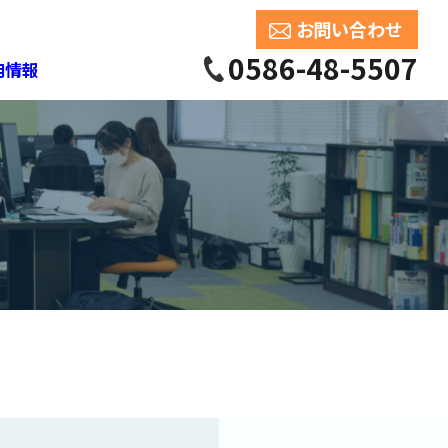
お問い合わせ
0586-48-5507
用情報