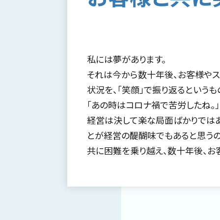
私には夢があります。
それは今から数十年後、お客様やス
状況を、「笑顔」で振り返るというも
「あの時はコロナ禍で苦労したね。」
経営は決して楽な局面ばかりではあ
とが経営の醍醐味でもあると思うの
共に困難を乗り越え、数十年後、お