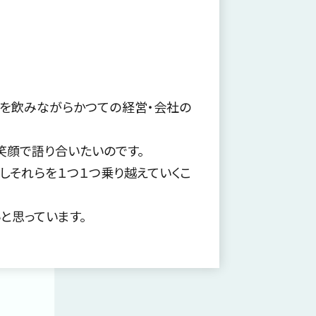
ーを飲みながらかつての経営・会社の
笑顔で語り合いたいのです。
しそれらを１つ１つ乗り越えていくこ
と思っています。