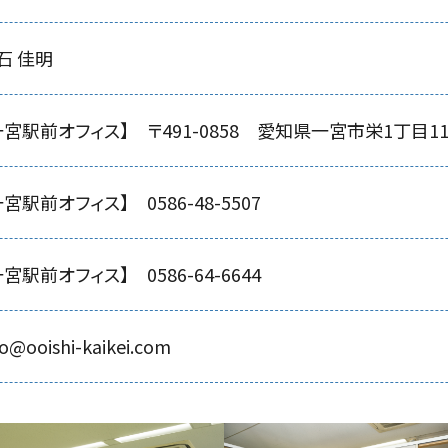
石 佳明
一宮駅前オフィス】
〒491-0858 愛知県一宮市栄1丁目11
一宮駅前オフィス】 0586-48-5507
一宮駅前オフィス】 0586-64-6644
fo@ooishi-kaikei.com