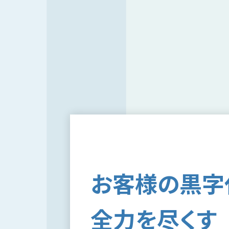
お客様の黒字
全力を尽くす