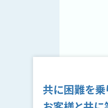
共に困難を乗
お客様と共に