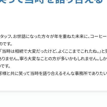
タッフ、お世話になった方々が年を重ねた未来に、コーヒ
のです。
「当時は相続で大変だったけど、よくここまでこれたね。」と
りません。寧ろ大変なことの方が多いかもしれません。しか
です。
客様と共に笑って当時を語り合えるそんな事務所でありたい