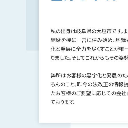
私の出身は岐阜県の大垣市です。
結婚を機に一宮に住み始め、地縁
化と発展に全力を尽くすことが唯
りました。そしてこれからもその姿
弊所はお客様の黒字化と発展のため
ろんのこと、昨今の法改正の情報提
たお客様のご要望に応じての会社
ております。