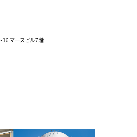
-16 マースビル7階