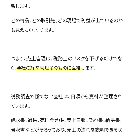
響します。
どの商品、どの取引先、どの現場で利益が出ているのか
も見えにくくなります。
つまり、売上管理は、税務上のリスクを下げるだけでな
く、
会社の経営管理そのものに直結
します。
税務調査で慌てない会社は、日頃から資料が整理され
ています。
請求書、通帳、売掛金台帳、売上日報、契約書、納品書、
検収書などがそろっており、売上の流れを説明できる状