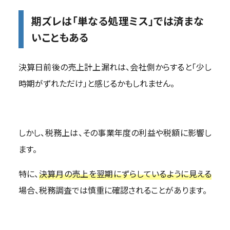
期ズレは「単なる処理ミス」では済まな
いこともある
決算日前後の売上計上漏れは、会社側からすると「少し
時期がずれただけ」と感じるかもしれません。
しかし、税務上は、その事業年度の利益や税額に影響し
ます。
特に、
決算月の売上を翌期にずらしているように見える
場合、税務調査では慎重に確認されることがあります。