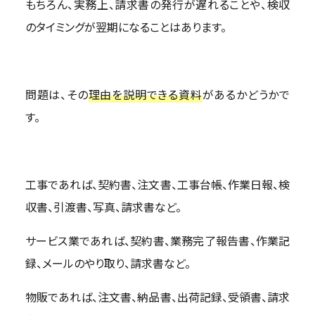
もちろん、実務上、請求書の発行が遅れることや、検収
のタイミングが翌期になることはあります。
問題は、その
理由を説明できる資料
があるかどうかで
す。
工事であれば、契約書、注文書、工事台帳、作業日報、検
収書、引渡書、写真、請求書など。
サービス業であれば、契約書、業務完了報告書、作業記
録、メールのやり取り、請求書など。
物販であれば、注文書、納品書、出荷記録、受領書、請求