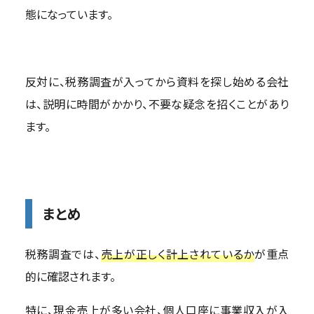
態になっています。
反対に、税務調査が入ってから資料を探し始める会社
は、説明に時間がかかり、不要な疑念を招くことがあり
ます。
まとめ
税務調査では、
売上が正しく計上されているか
が重点
的に確認されます。
特に、現金売上が多い会社、個人口座に事業収入が入