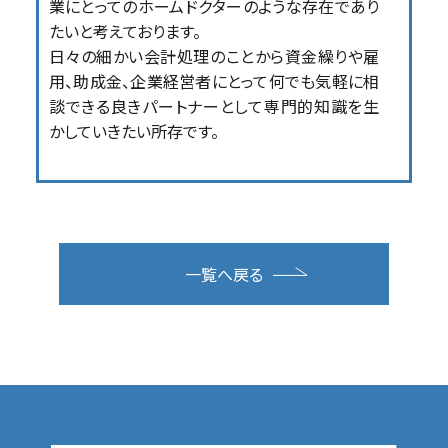
業にとってのホームドクターのような存在であり
たいと考えております。
日々の細かい会計処理のことから資金繰りや雇
用、助成金、企業経営者にとって何でも気軽に相
談できる良きパートナーとして専門的知識を生
かしていきたい所存です。
一覧へ戻る