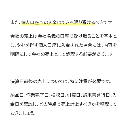
また、
個人口座への入金はできる限り避ける
べきです。
会社の売上は会社名義の口座で受け取ることを基本と
し、やむを得ず個人口座に入金された場合には、内容を
明確にして会社の売上として処理する必要があります。
決算日前後の売上については、特に注意が必要です。
納品日、作業完了日、検収日、引渡日、請求書発行日、入
金日を確認し、どの時点で売上計上すべきかを整理して
おきましょう。