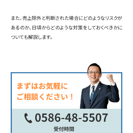
また、売上除外と判断された場合にどのようなリスクが
あるのか、日頃からどのような対策をしておくべきかに
ついても解説します。