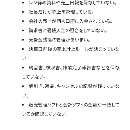
レジ締め資料や売上日報を保存していない。
社長だけが売上を管理している。
会社の売上が個人口座に入金されている。
請求書と通帳入金の照合をしていない。
売掛金残高の管理があいまい。
決算日前後の売上計上ルールが決まっていな
い。
納品書、検収書、作業完了報告書などを保存
していない。
値引き、返品、キャンセルの記録が残っていな
い。
販売管理ソフトと会計ソフトの金額が一致して
いるか確認していない。