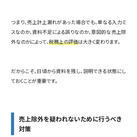
つまり、売上計上漏れがあった場合でも、単なる入力ミ
スなのか、資料不足による誤りなのか、意図的な売上除
外なのかによって、
税務上の評価
は大きく変わります。
だからこそ、日頃から資料を残し、説明できる状態にし
ておくことが重要です。
売上除外を疑われないために行うべき
対策