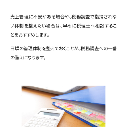
売上管理に不安がある場合や、税務調査で指摘されな
い体制を整えたい場合は、早めに税理士へ相談するこ
とをおすすめします。
日頃の管理体制を整えておくことが、税務調査への一番
の備えになります。