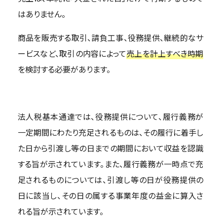
はありません。
商品を販売する取引、請負工事、役務提供、継続的なサ
ービスなど、取引の内容によって
売上を計上すべき時期
を検討する必要があります。
法人税基本通達では、役務提供について、履行義務が
一定期間にわたり充足されるものは、その履行に着手し
た日から引渡し等の日までの期間において収益を認識
する旨が示されています。また、履行義務が一時点で充
足されるものについては、引渡し等の日が役務提供の
日に該当し、その日の属する事業年度の益金に算入さ
れる旨が示されています。