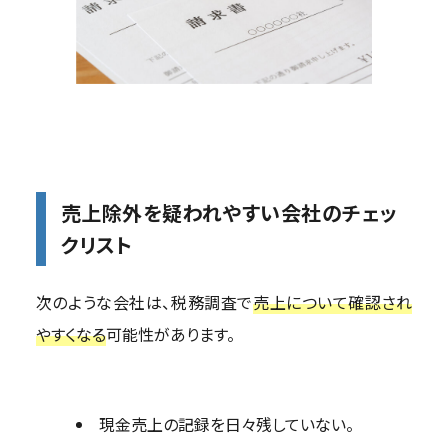
売上除外を疑われやすい会社のチェッ
クリスト
次のような会社は、税務調査で
売上について確認され
やすくなる
可能性があります。
現金売上の記録を日々残していない。