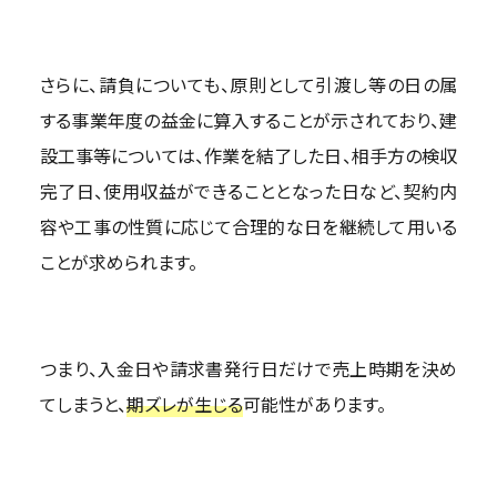
さらに、請負についても、原則として引渡し等の日の属
する事業年度の益金に算入することが示されており、建
設工事等については、作業を結了した日、相手方の検収
完了日、使用収益ができることとなった日など、契約内
容や工事の性質に応じて合理的な日を継続して用いる
ことが求められます。
つまり、入金日や請求書発行日だけで売上時期を決め
てしまうと、
期ズレが生じる
可能性があります。