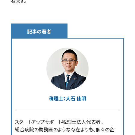
ねます。
記事の著者
税理士：大石 佳明
スタートアップサポート税理士法人代表者。
総合病院の勤務医のような存在よりも、個々の企