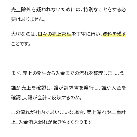
売上除外を疑われないためには、特別なことをする必
要はありません。
大切なのは、
日々の売上管理
を丁寧に行い、
資料を残す
ことです。
まず、売上の発生から入金までの流れを整理しましょう。
誰が売上を確認し、誰が請求書を発行し、誰が入金を
確認し、誰が会計に反映するのか。
この流れが社内であいまいな場合、売上漏れや二重計
上、入金消込漏れが起きやすくなります。