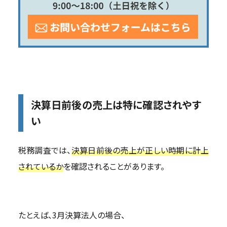
決算日前後の売上は特に確認されやす
い
税務調査では、
決算日前後の売上が正しい時期に計上
されているか
を確認されることがあります。
たとえば、3月決算法人の場合、