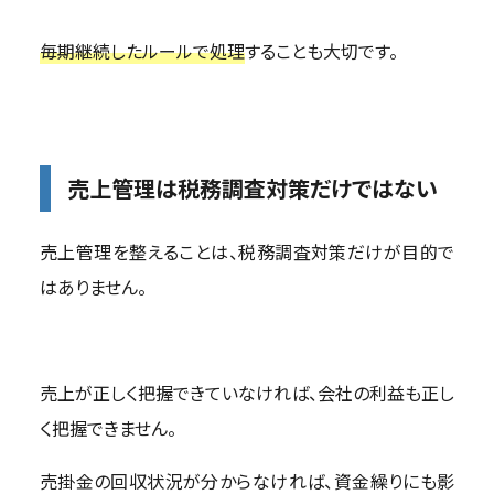
毎期継続したルールで処理
することも大切です。
売上管理は税務調査対策だけではない
売上管理を整えることは、税務調査対策だけが目的で
はありません。
売上が正しく把握できていなければ、会社の利益も正し
く把握できません。
売掛金の回収状況が分からなければ、資金繰りにも影