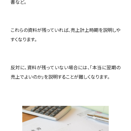
書など。
これらの資料が残っていれば、売上計上時期を説明しや
すくなります。
反対に、資料が残っていない場合には、「本当に翌期の
売上でよいのか」を説明することが難しくなります。