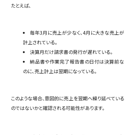
たとえば、
毎年3月に売上が少なく、4月に大きな売上が
計上されている。
決算月だけ請求書の発行が遅れている。
納品書や作業完了報告書の日付は決算前な
のに、売上計上は翌期になっている。
このような場合、意図的に売上を翌期へ繰り延べている
のではないかと確認される可能性があります。