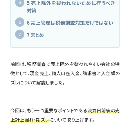
5
売上除外を疑われないために行うべき
対策
6
売上管理は税務調査対策だけではない
7
まとめ
前回は、税務調査で売上除外を疑われやすい会社の特
徴として、現金売上、個人口座入金、請求書と入金額の
ズレについて解説しました。
今回は、もう一つ重要なポイントである
決算日前後の売
上計上漏れ・期ズレ
について取り上げます。