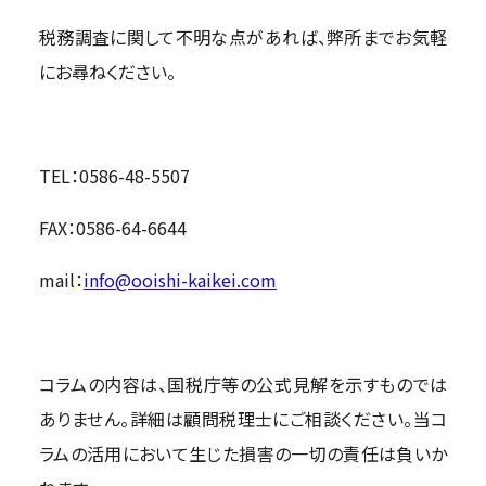
税務調査に関して不明な点があれば、弊所までお気軽
にお尋ねください。
TEL：0586-48-5507
FAX：0586-64-6644
mail：
info@ooishi-kaikei.com
コラムの内容は、国税庁等の公式見解を示すものでは
ありません。詳細は顧問税理士にご相談ください。当コ
ラムの活用において生じた損害の一切の責任は負いか