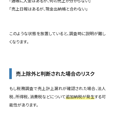
「通帳に入金はあるが、何の売上か分からない」
「売上日報はあるが、現金出納帳と合わない」
このような状態を放置していると、調査時に説明が難し
くなります。
売上除外と判断された場合のリスク
もし税務調査で売上計上漏れが確認された場合、法人
税、所得税、消費税などについて
追加納税が発生
する可
能性があります。