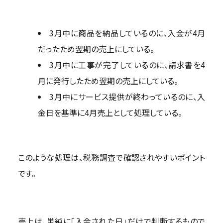
3月中に商品を納品しているのに、入金が4月
だったため翌期の売上にしている。
3月中に工事が完了しているのに、請求書を4
月に発行したため翌期の売上にしている。
3月中にサービス提供が終わっているのに、入
金日を基準に4月売上として処理している。
このような処理は、税務調査で確認されやすいポイント
です。
売上は、単純に「入金された日」だけで判断するもので