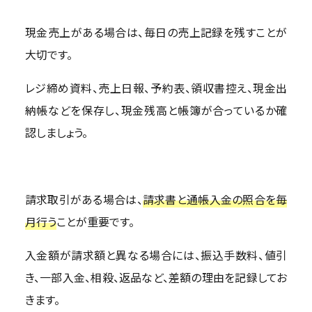
現金売上がある場合は、毎日の売上記録を残すことが
大切です。
レジ締め資料、売上日報、予約表、領収書控え、現金出
納帳などを保存し、現金残高と帳簿が合っているか確
認しましょう。
請求取引がある場合は、
請求書と通帳入金の照合を毎
月行う
ことが重要です。
入金額が請求額と異なる場合には、振込手数料、値引
き、一部入金、相殺、返品など、差額の理由を記録してお
きます。