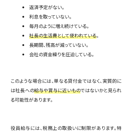
返済予定がない。
利息を取っていない。
毎月のように増え続けている。
社長の生活費として使われている
。
長期間、残高が減っていない。
会社の資金繰りを圧迫している。
このような場合には、単なる貸付金ではなく、実質的に
は社長への
給与や賞与に近いもの
ではないかと見られ
る可能性があります。
役員給与には、税務上の取扱いに制限があります。特