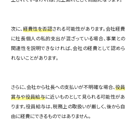
次に、
経費性を否認
される可能性があります。会社経費
に社長個人の私的支出が混ざっている場合、事業との
関連性を説明できなければ、会社の経費として認めら
れないことがあります。
さらに、会社から社長への支払いが不明確な場合、
役員
賞与や役員給与
に近いものとして見られる可能性があ
ります。役員給与は、税務上の取扱いが厳しく、後から自
由に経費にできるものではありません。