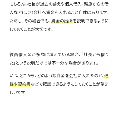
もちろん、社長が過去の蓄えや個人借入、親族からの借
入などにより会社へ資金を入れること自体はあります。
ただし、その場合でも、
資金の出所
を説明できるように
しておくことが大切です。
役員借入金が多額に増えている場合、「社長から借り
た」という説明だけでは不十分な場合があります。
いつ、どこから、どのような資金を会社に入れたのか、
通
帳や契約書
などで確認できるようにしておくことが望ま
しいです。