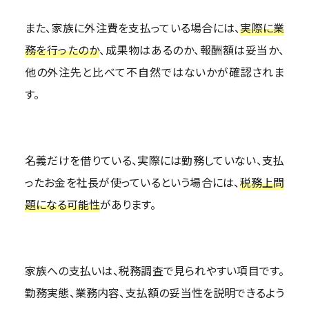
また、家族に外注費を支払っている場合には、
実際に業
務を行ったのか
、成果物はあるのか、報酬額は妥当か、
他の外注先と比べて不自然ではないかが確認されま
す。
名義だけを借りている、実際には勤務していない、支払
ったお金を社長が使っているという場合には、
税務上問
題になる可能性
があります。
家族への支払いは、税務調査で見られやすい項目です。
勤務実態、業務内容、支払額の妥当性を説明できるよう