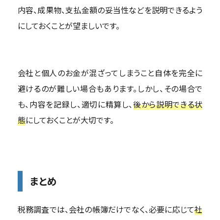
内容、成果物、支払金額の妥当性などを説明できるよう
にしておくことが望ましいです。
会社と個人のお金が混ざってしまうこと自体を完全に
避けるのが難しい場合もあります。しかし、その場合で
も、内容を記録し、適切に精算し、
後から説明できる状
態
にしておくことが大切です。
まとめ
税務調査では、会社の帳簿だけでなく、必要に応じて
社