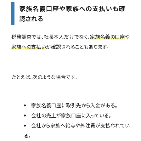
家族名義口座や家族への支払いも確
認される
税務調査では、社長本人だけでなく、
家族名義の口座
や
家族への支払い
が確認されることもあります。
たとえば、次のような場合です。
家族名義口座に取引先から入金がある。
会社の売上が家族口座に入っている。
会社から家族へ給与や外注費が支払われてい
る。