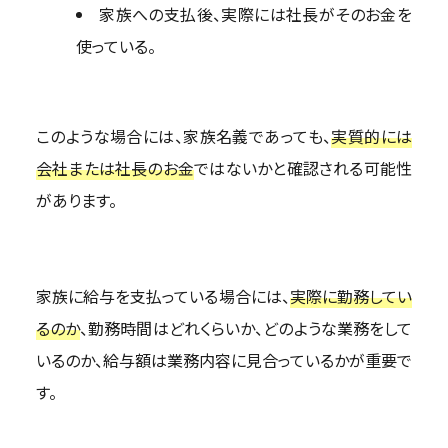
家族への支払後、実際には社長がそのお金を
使っている。
このような場合には、家族名義であっても、
実質的には
会社または社長のお金
ではないかと確認される可能性
があります。
家族に給与を支払っている場合には、
実際に勤務してい
るのか
、勤務時間はどれくらいか、どのような業務をして
いるのか、給与額は業務内容に見合っているかが重要で
す。