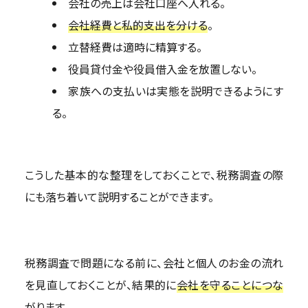
会社の売上は会社口座へ入れる。
会社経費と私的支出を分ける
。
立替経費は適時に精算する。
役員貸付金や役員借入金を放置しない。
家族への支払いは実態を説明できるようにす
る。
こうした基本的な整理をしておくことで、税務調査の際
にも落ち着いて説明することができます。
税務調査で問題になる前に、会社と個人のお金の流れ
を見直しておくことが、結果的に
会社を守ることにつな
がります
。