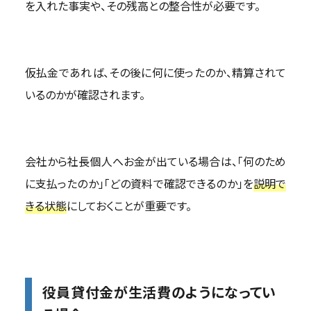
を入れた事実や、その残高との整合性が必要です。
仮払金であれば、その後に何に使ったのか、精算されて
いるのかが確認されます。
会社から社長個人へお金が出ている場合は、「何のため
に支払ったのか」「どの資料で確認できるのか」を
説明で
きる状態
にしておくことが重要です。
役員貸付金が生活費のようになってい