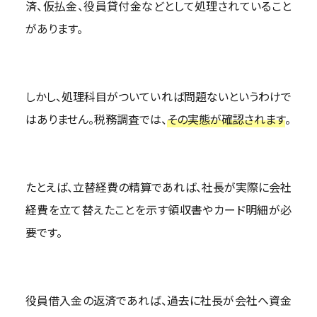
済、仮払金、役員貸付金などとして処理されていること
があります。
しかし、処理科目がついていれば問題ないというわけで
はありません。税務調査では、
その実態が確認されます
。
たとえば、立替経費の精算であれば、社長が実際に会社
経費を立て替えたことを示す領収書やカード明細が必
要です。
役員借入金の返済であれば、過去に社長が会社へ資金