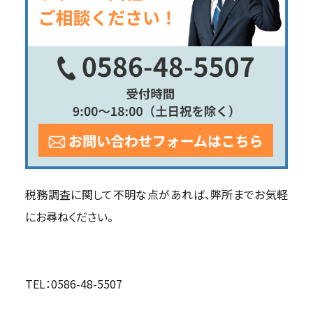
税務調査に関して不明な点があれば、弊所までお気軽
にお尋ねください。
TEL：0586-48-5507