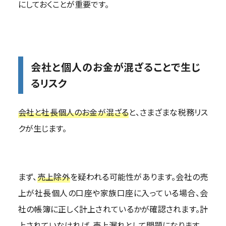
にしておくことが重要です。
会社と個人のお金が混ざることで生じ
るリスク
会社と社長個人のお金が混ざる
と、さまざまな税務リス
クが生じます。
まず、
売上除外
を疑われる可能性があります。会社の売
上が社長個人の口座や家族口座に入っている場合、会
社の帳簿に正しく計上されているかが確認されます。計
上されていなければ、売上漏れとして問題になります。