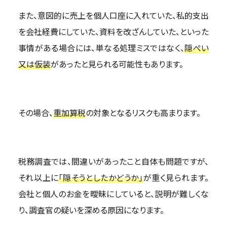
また、意図的に売上を個人口座に入れていた、私的支出
を会社経費にしていた、資料を改ざんしていた、といった
事情がある場合には、単なる処理ミスではなく、
隠ぺい
又は仮装
があったと見られる可能性もあります。
その場合、
重加算税
の対象となるリスクも高まります。
税務調査では、間違いがあったこと自体も問題ですが、
それ以上に
「隠そうとしたかどうか」
が重く見られます。
会社と個人のお金を曖昧にしていると、説明が難しくな
り、調査官の疑いを深める原因になります。