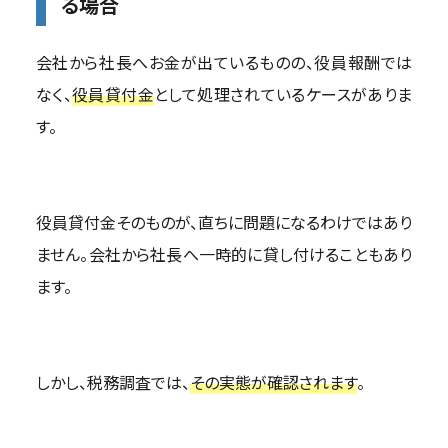
る場合
会社から社長へお金が出ているものの、役員報酬では
なく、
役員貸付金
として処理されているケースがありま
す。
役員貸付金そのものが、直ちに問題になるわけではあり
ません。会社から社長へ一時的に貸し付けることもあり
ます。
しかし、税務調査では、
その実態が確認されます
。