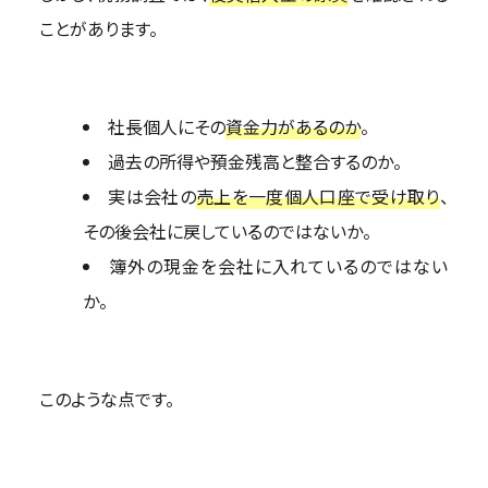
ことがあります。
社長個人にその
資金力があるのか
。
過去の所得や預金残高と整合するのか。
実は会社の
売上を一度個人口座で受け取り
、
その後会社に戻しているのではないか。
簿外の現金を会社に入れているのではない
か。
このような点です。