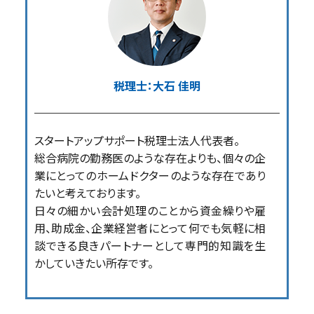
税理士：大石 佳明
スタートアップサポート税理士法人代表者。
総合病院の勤務医のような存在よりも、個々の企
業にとってのホームドクターのような存在であり
たいと考えております。
日々の細かい会計処理のことから資金繰りや雇
用、助成金、企業経営者にとって何でも気軽に相
談できる良きパートナーとして専門的知識を生
かしていきたい所存です。