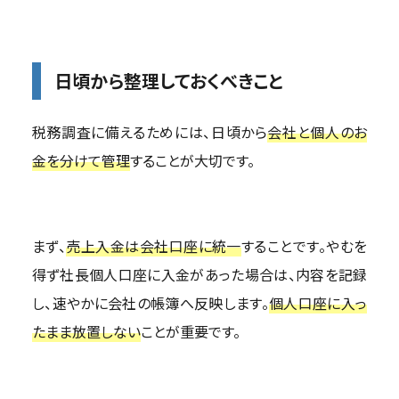
日頃から整理しておくべきこと
税務調査に備えるためには、日頃から
会社と個人のお
金を分けて管理
することが大切です。
まず、
売上入金は会社口座に統一
することです。やむを
得ず社長個人口座に入金があった場合は、内容を記録
し、速やかに会社の帳簿へ反映します。
個人口座に入っ
たまま放置しない
ことが重要です。