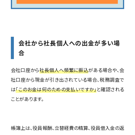
会社から社長個人への出金が多い場
合
会社口座から
社長個人へ頻繁に振込
がある場合や、会
社口座から現金が引き出されている場合、税務調査で
は
「このお金は何のための支払いですか」
と確認される
ことがあります。
帳簿上は、役員報酬、立替経費の精算、役員借入金の返