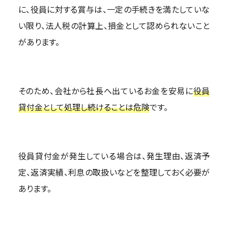
に、役員に対する賞与は、一定の手続きを満たしていな
い限り、法人税の計算上、損金として認められないこと
があります。
そのため、会社から社長へ出ているお金を安易に
役員
貸付金として処理し続けることは危険
です。
役員貸付金が発生している場合は、発生理由、返済予
定、返済実績、利息の取扱いなどを整理しておく必要が
あります。