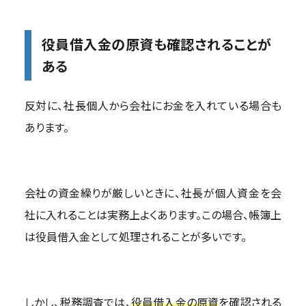
役員借入金の原資も確認されることが
ある
反対に、社長個人から会社にお金を入れている場合も
あります。
会社の資金繰りが厳しいときに、社長が個人資金を会
社に入れることは実務上よくあります。この場合、帳簿上
は役員借入金として処理されることが多いです。
しかし、税務調査では、
役員借入金の原資
を確認される