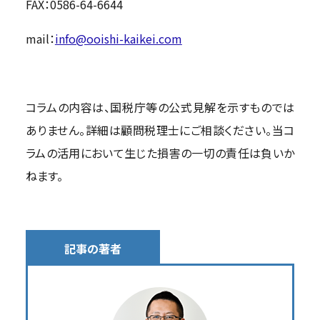
FAX：0586-64-6644
mail：
info@ooishi-kaikei.com
コラムの内容は、国税庁等の公式見解を示すものでは
ありません。詳細は顧問税理士にご相談ください。当コ
ラムの活用において生じた損害の一切の責任は負いか
ねます。
記事の著者