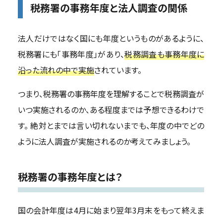
税務署の事務年度と法人調査の関係
法人だけではなく国にも年度というものがあるように、
税務署にも「事務年度」があり、
税務調査も事務年度に
沿った流れの中で実施
されています。
つまり、税務署の事務年度を理解することで税務調査が
いつ実施されるのか、ある程度までは予想できるわけで
す。 絶対とまでは言い切れないまでも、年度の中でどの
ように法人調査が実施されるのか考えてみましょう。
税務署の事務年度とは？
国の会計年度は4月に始まり翌年3月末をもって終えま