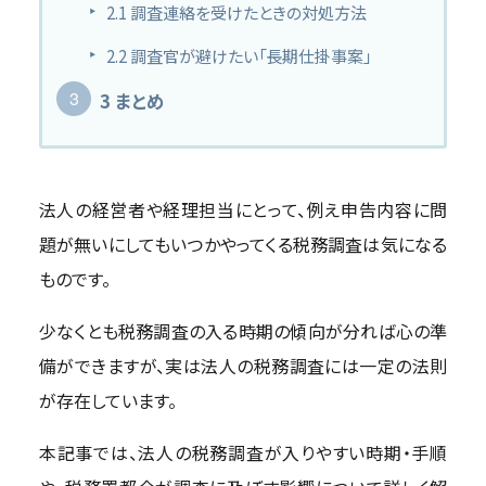
2.1
調査連絡を受けたときの対処方法
2.2
調査官が避けたい「長期仕掛事案」
3
まとめ
法人の経営者や経理担当にとって、例え申告内容に問
題が無いにしてもいつかやってくる税務調査は気になる
ものです。
少なくとも税務調査の入る時期の傾向が分れば心の準
備ができますが、実は法人の税務調査には一定の法則
が存在しています。
本記事では、法人の税務調査が入りやすい時期・手順