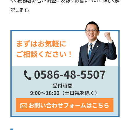
や、税務署都合が調査に及ぼす影響について詳しく解
説します。