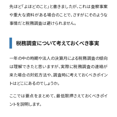
先ほど「よほどのこと」と書きましたが、これは査察事案
や重大な資料がある場合のことで、さすがにそのような
事情だと税務調査は避けられません。
税務調査について考えておくべき事実
一年の中の時期や法人の決算月による税務調査の傾向
は理解できたと思いますが、実際に税務調査の連絡が
来た場合の対処方法や、調査時に考えておくべきポイン
トはどこにあるのでしょうか。
ここでは要点をまとめて、最低限押さえておくべきポイ
ントを説明します。