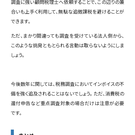
調査に強い顧問税理士へ依頼することで、この辺りの兼
合いも上手く利用して、無駄な追徴課税を避けることが
できます。
ただ、まかり間違っても調査を受けている法人側から、
このような挑発ともとられる言動は取らないようにしま
しょう。
今後数年に関しては、税務調査においてインボイスの不
備を強く追及されることはないでしょう。 ただ、消費税の
還付申告など重点調査対象の場合だけは注意が必要
です。