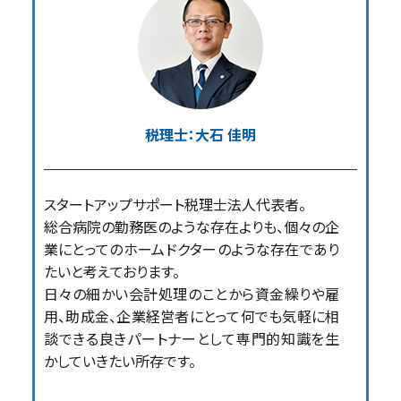
税理士：大石 佳明
スタートアップサポート税理士法人代表者。
総合病院の勤務医のような存在よりも、個々の企
業にとってのホームドクターのような存在であり
たいと考えております。
日々の細かい会計処理のことから資金繰りや雇
用、助成金、企業経営者にとって何でも気軽に相
談できる良きパートナーとして専門的知識を生
かしていきたい所存です。