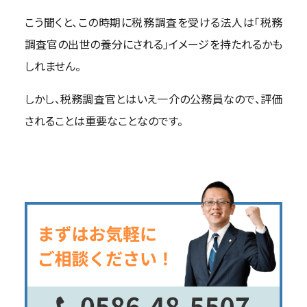
こう聞くと、この時期に税務調査を受ける法人は「税務
調査官の出世の養分にされる」イメージを持たれるかも
しれません。
しかし、税務調査官とはいえ一介の公務員なので、評価
されることは重要なことなのです。