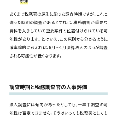
対象
あくまで税務署の原則に沿った調査時期ですが、これと
違った時期の調査があるとすれば、税務署側が重要な
資料を入手していて重要案件と位置付けられている可
能性があります。 とはいえ、この原則から分かるように
確率論的に考えれば、6月～1月決算法人のほうが調査
される可能性が低くなります。
調査時期と税務調査官の人事評価
法人調査には傾向があったとしても、一年中調査の可
能性は否定できません。そうはいっても税務署としても