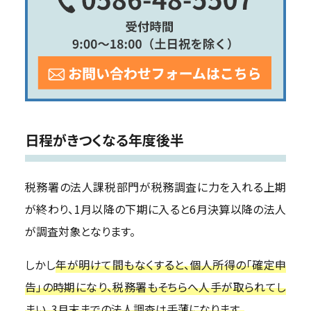
日程がきつくなる年度後半
税務署の法人課税部門が税務調査に力を入れる上期
が終わり、1月以降の下期に入ると6月決算以降の法人
が調査対象となります。
しかし
年が明けて間もなくすると、個人所得の「確定申
告」の時期になり、税務署もそちらへ人手が取られてし
まい、3月末までの法人調査は手薄になります。