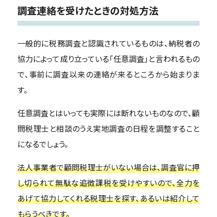
調査連絡を受けたときの対処方法
一般的に税務調査と認識されているものは、納税者の
協力によって成り立っている「任意調査」と言われるもの
で、事前に調査以来の連絡が来るところから始まりま
す。
任意調査とはいっても実際には断れないものなので、顧
問税理士と相談のうえ実地調査の日程を調整すること
になるでしょう。
法人事業者で顧問税理士がいない場合は、調査官に押
し切られて無駄な追徴課税を受けやすいので、全力を
あげて協力してくれる税理士を探す、あるいは紹介して
もらうべきです。