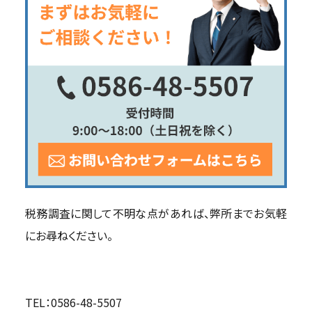
税務調査に関して不明な点があれば、弊所までお気軽
にお尋ねください。
TEL：0586-48-5507