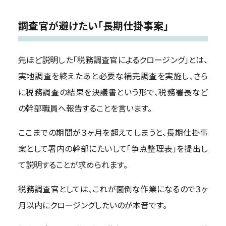
調査官が避けたい「長期仕掛事案」
先ほど説明した「税務調査官によるクロージング」とは、
実地調査を終えたあと必要な補完調査を実施し、さら
に税務調査の結果を決議書という形で、税務署長など
の幹部職員へ報告することを言います。
ここまでの期間が３ヶ月を超えてしまうと、長期仕掛事
案として署内の幹部にたいして「争点整理表」を提出し
て説明することが求められます。
税務調査官としては、これが面倒な作業になるので３ヶ
月以内にクロージングしたいのが本音です。