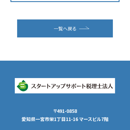
一覧へ戻る
〒491-0858
愛知県一宮市栄1丁目11-16 マースビル7階