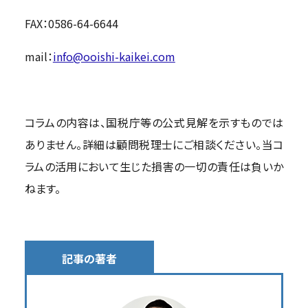
FAX：0586-64-6644
mail：
info@ooishi-kaikei.com
コラムの内容は、国税庁等の公式見解を示すものでは
ありません。詳細は顧問税理士にご相談ください。当コ
ラムの活用において生じた損害の一切の責任は負いか
ねます。
記事の著者