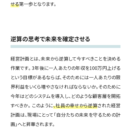
せる
第一歩となります。
逆算の思考で未来を確定させる
経営計画とは、未来から逆算して今すべきことを決める
作業です。 3年後に一人あたりの年収を100万円上げる
という目標があるならば、そのためには一人あたりの限
界利益をいくら増やさなければならないか。そのために
今年はどのシステムを導入し、どのような顧客層を開拓
すべきか。 このように
、社員の幸せから逆算
された経営
計画は、現場にとって「自分たちの未来を守るための計
画」へと昇華されます。