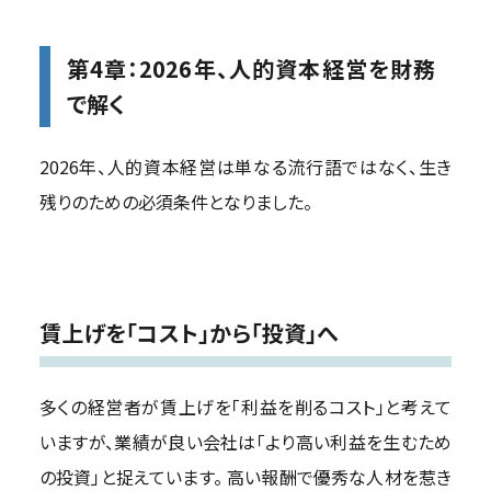
第4章：
2026年、人的資本経営を財務
で解く
2026年、人的資本経営は単なる流行語ではなく、生き
残りのための必須条件となりました。
賃上げを「コスト」から「投資」へ
多くの経営者が賃上げを「利益を削るコスト」と考えて
いますが、業績が良い会社は「より高い利益を生むため
の投資」と捉えています。 高い報酬で優秀な人材を惹き