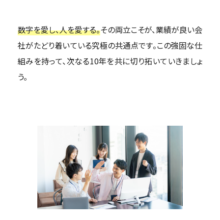
数字を愛し、人を愛する。
その両立こそが、業績が良い会
社がたどり着いている究極の共通点です。この強固な仕
組みを持って、次なる10年を共に切り拓いていきましょ
う。