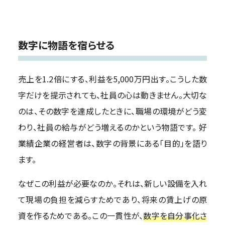
数字に物語を宿らせる
売上を1.2倍にする、利益を5,000万円出す。こうした数
字だけを提示されても、社員の心は動きません。大切な
のは、その数字を達成したときに、職場の環境がどう変
わり、社員の給与がどう増えるのかという物語です。 好
業績企業の経営者は、数字の背景にある「目的」を語り
ます。
なぜこの利益が必要なのか。それは、新しい設備を入れ
て現場の負担を減らすためであり、将来の賃上げの原
資を作るためである。この一貫性が、
数字を自分事化さ