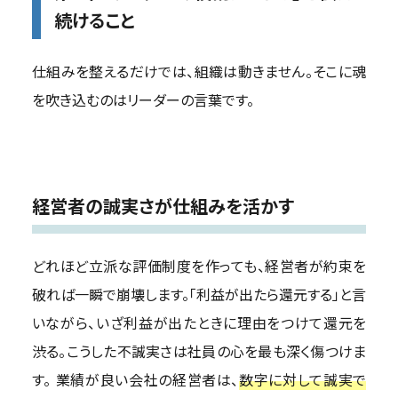
続けること
仕組みを整えるだけでは、組織は動きません。そこに魂
を吹き込むのはリーダーの言葉です。
経営者の誠実さが仕組みを活かす
どれほど立派な評価制度を作っても、経営者が約束を
破れば一瞬で崩壊します。「利益が出たら還元する」と言
いながら、いざ利益が出たときに理由をつけて還元を
渋る。こうした不誠実さは社員の心を最も深く傷つけま
す。 業績が良い会社の経営者は、
数字に対して誠実で