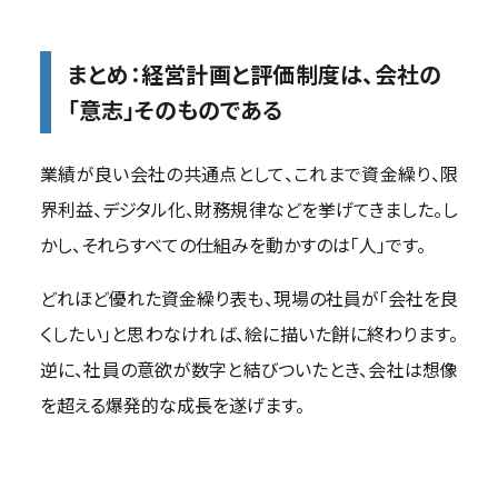
まとめ：経営計画と評価制度は、会社の
「意志」そのものである
業績が良い会社の共通点として、これまで資金繰り、限
界利益、デジタル化、財務規律などを挙げてきました。し
かし、それらすべての仕組みを動かすのは「人」です。
どれほど優れた資金繰り表も、現場の社員が「会社を良
くしたい」と思わなければ、絵に描いた餅に終わります。
逆に、社員の意欲が数字と結びついたとき、会社は想像
を超える爆発的な成長を遂げます。