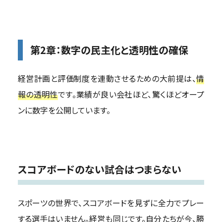
第2章：
数字の民主化と透明性の確保
経営計画と評価制度を連動させるための大前提は、
情
報の透明性
です。業績が良い会社ほど、驚くほどオープ
ンに数字を公開しています。
スコアボードのない試合はつまらない
スポーツの世界で、スコアボードを見ずに全力でプレー
する選手はいません。経営も同じです。自分たちが今、勝