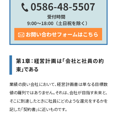
第1章：経営計画は「会社と社員の約
束」である
業績の良い会社において、経営計画書は単なる目標数
値の羅列ではありません。それは、会社が目指す未来と、
そこに到達したときに社員にどのような還元をするかを
記した「契約書」に近いものです。