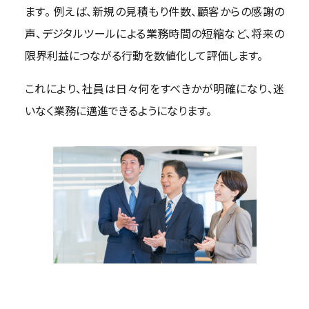
ます。 例えば、新規の見積もり件数、顧客からの感謝の
声、デジタルツールによる業務時間の短縮など、将来の
限界利益につながる行動を数値化して評価します。
これにより、社員は日々何をすべきかが明確になり、迷
いなく業務に邁進できるようになります。