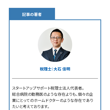
記事の著者
税理士：大石 佳明
スタートアップサポート税理士法人代表者。
総合病院の勤務医のような存在よりも、個々の企
業にとってのホームドクターのような存在であり
たいと考えております。