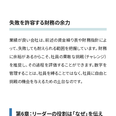
失敗を許容する財務の余力
業績が良い会社は、前述の資金繰り表や財務指針によ
って、失敗しても耐えられる範囲を把握しています。 財務
に余裕があるからこそ、社員の果敢な挑戦（チャレンジ）
を推奨し、その過程を評価することができます。数字を
管理することは、社員を縛ることではなく、社員に自由と
挑戦の機会を与えるための土台なのです。
第6章：リーダーの役割は「なぜ」を伝え