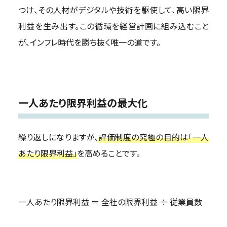
つけ、その人材がデジタルや技術を駆使して、高い限界
利益を生み出す。この循環を経営計画に組み込むこと
が、インフレ時代を勝ち抜く唯一の道です。
一人あたり限界利益の最大化
繰り返しになりますが、
評価制度の究極の目的は「一人
あたり限界利益」
を高めることです。
一人あたり限界利益 ＝ 全社の限界利益 ÷ 従業員数