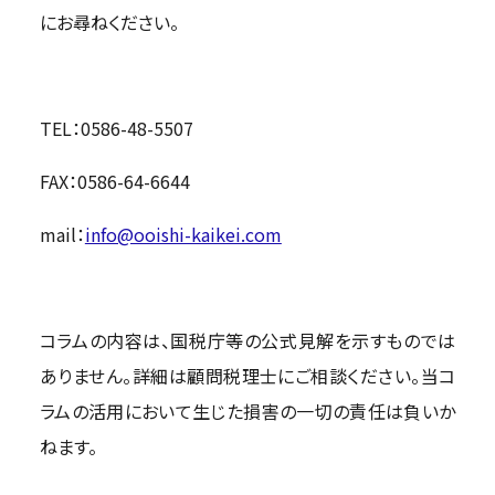
にお尋ねください。
TEL：0586-48-5507
FAX：0586-64-6644
mail：
info@ooishi-kaikei.com
コラムの内容は、国税庁等の公式見解を示すものでは
ありません。詳細は顧問税理士にご相談ください。当コ
ラムの活用において生じた損害の一切の責任は負いか
ねます。