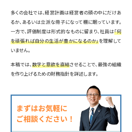
多くの会社では、経営計画は経営者の頭の中にだけあ
るか、あるいは立派な冊子になって棚に眠っています。
一方で、評価制度は形式的なものに留まり、社員は
「何
を頑張れば自分の生活が豊かになるのか」
を理解して
いません。
本稿では、
数字と意欲を直結
させることで、最強の組織
を作り上げるための財務指針を詳述します。