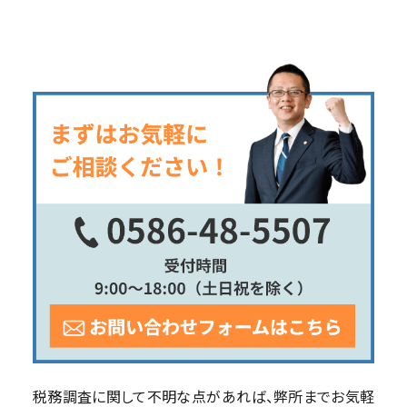
税務調査に関して不明な点があれば、弊所までお気軽