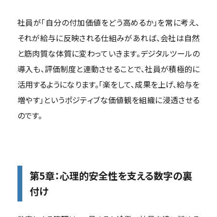
社員が「自分の付加価値をどう高めるか」を常に考え、
それが給与に反映される仕組みがあれば、会社は自然
と筋肉質な体質に変わっていきます。デジタルツールの
導入も、評価制度と連動させることで、社員が積極的に
活用するようになります。「楽をして、成果を上げ、給与を
増やす」というポジティブな価値観を組織に浸透させる
のです。
第5章：心理的安全性を支える数字の裏
付け