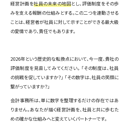
経営計画を
社員の未来の地図
とし、評価制度をその歩
みを支える報酬の仕組みとする。この二つを連動させる
ことは、経営者が社員に対して示すことができる最大級
の愛情であり、責任でもあります。
2026年という歴史的な転換点において、今一度、貴社の
評価制度を見直してみてください。 「その制度は、社員
の挑戦を促していますか？」 「その数字は、社員の笑顔に
繋がっていますか？」
会計事務所は、単に数字を整理するだけの存在ではあ
りません。あなたが描く経営計画を、社員と共に歩むた
めの確かな仕組みへと変えていくパートナーです。