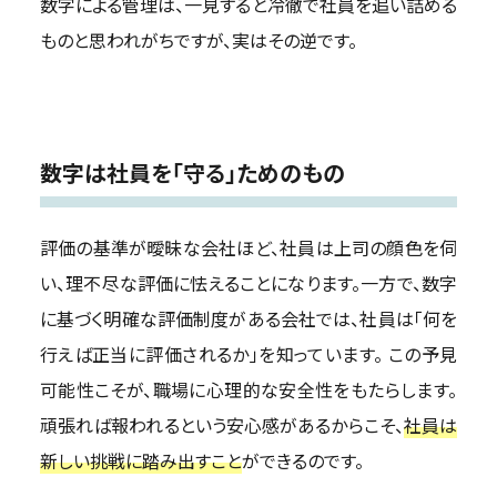
数字による管理は、一見すると冷徹で社員を追い詰める
ものと思われがちですが、実はその逆です。
数字は社員を「守る」ためのもの
評価の基準が曖昧な会社ほど、社員は上司の顔色を伺
い、理不尽な評価に怯えることになります。一方で、数字
に基づく明確な評価制度がある会社では、社員は「何を
行えば正当に評価されるか」を知っています。 この予見
可能性こそが、職場に心理的な安全性をもたらします。
頑張れば報われるという安心感があるからこそ、
社員は
新しい挑戦に踏み出すこと
ができるのです。