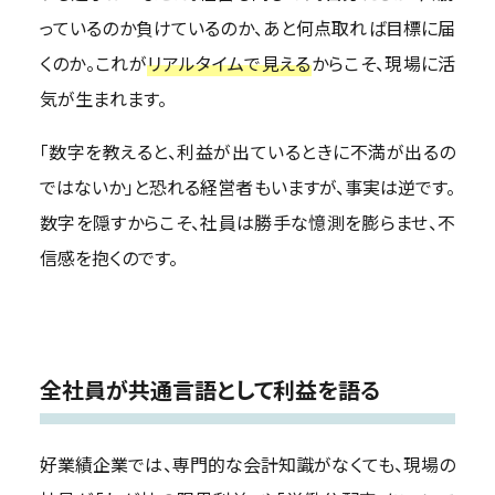
っているのか負けているのか、あと何点取れば目標に届
くのか。これが
リアルタイムで見える
からこそ、現場に活
気が生まれます。
「数字を教えると、利益が出ているときに不満が出るの
ではないか」と恐れる経営者もいますが、事実は逆です。
数字を隠すからこそ、社員は勝手な憶測を膨らませ、不
信感を抱くのです。
全社員が共通言語として利益を語る
好業績企業では、専門的な会計知識がなくても、現場の