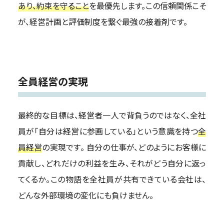
あり、約束を守ること
を最優先します。この信頼関係こそ
が、経営計画と評価制度を繋ぐ最強の接着剤です。
全員経営の実現
最終的な目標は、経営者一人で背負うのではなく、全社
員が「自分は経営に参画している」という意識を持つ
全
員経営
の実現です。 自分の仕事が、どのようにお客様に
貢献し、どれだけの利益を生み、それがどう自分に返っ
てくるか。この物語を全社員が共有できている会社は、
どんな外部環境の変化にも負けません。