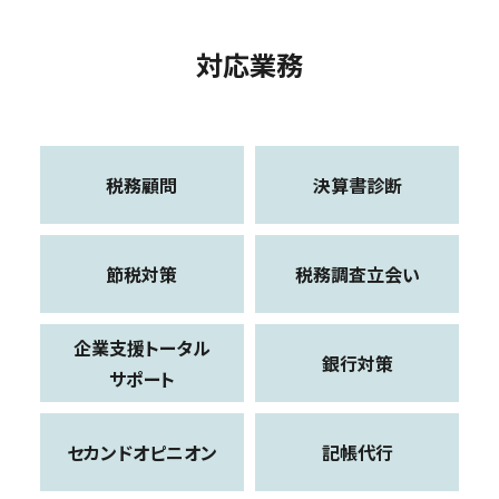
対応業務
税務顧問
決算書診断
節税対策
税務調査立会い
企業支援トータル
銀行対策
サポート
セカンドオピニオン
記帳代行