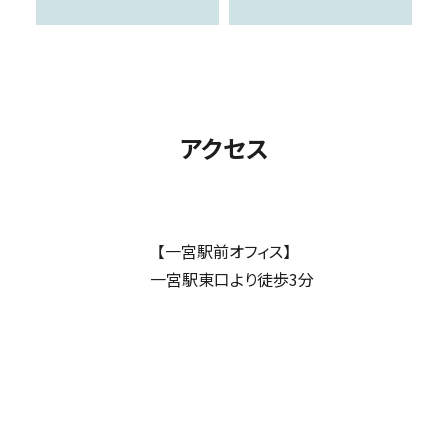
アクセス
【一宮駅前オフィス】
一宮駅東口より徒歩3分