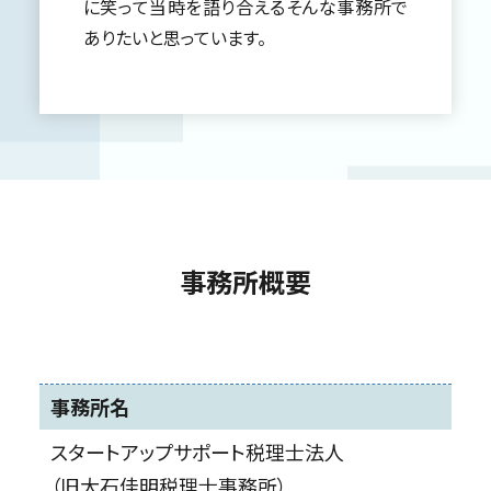
に笑って当時を語り合えるそんな事務所で
ありたいと思っています。
事務所概要
事務所名
スタートアップサポート税理士法人
（旧大石佳明税理士事務所）