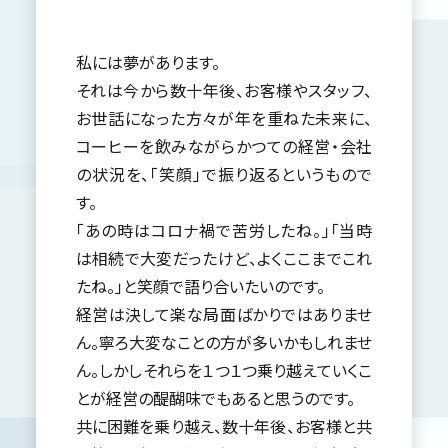
私には夢があります。
それは今から数十年後、お客様やスタッフ、
お世話になった方々が年を重ねた未来に、
コーヒーを飲みながらかつての経営・会社
の状況を、「笑顔」で振り返るというもので
す。
「あの時はコロナ禍で苦労したね。」「当時
は相続で大変だったけど、よくここまでこれ
たね。」と笑顔で語り合いたいのです。
経営は決して楽な局面ばかりではありませ
ん。寧ろ大変なことの方が多いかもしれませ
ん。しかしそれらを１つ１つ乗り越えていくこ
とが経営の醍醐味でもあると思うのです。
共に困難を乗り越え、数十年後、お客様と共