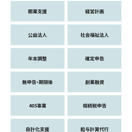
開業支援
経営計画
公益法人
社会福祉法人
年末調整
確定申告
無申告・期限後
創業融資
405事業
相続税申告
自計化支援
給与計算代行