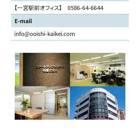
【一宮駅前オフィス】 0586-64-6644
E-mail
info@ooishi-kaikei.com