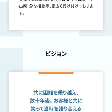
出席、急な相談等、幅広く受け付けておりま
す。
ビジョン
共に困難を乗り越え、
数十年後、
お客様と共に
笑って当時を語り合える